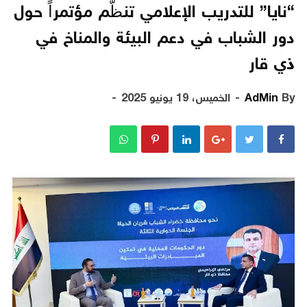
“نايا” للتدريب الإعلامي تنظّم مؤتمراً حول
دور الشباب في دعم البيئة والمناخ في
ذي قار
By
AdMin
الخميس، 19 يونيو 2025