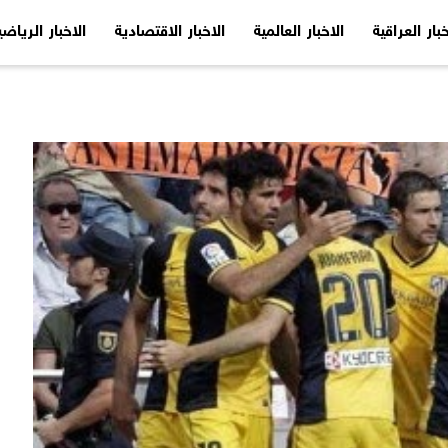
خبار العراقية
الاخبار العالمية
الاخبار الاقتصادية
الاخبار الرياضي