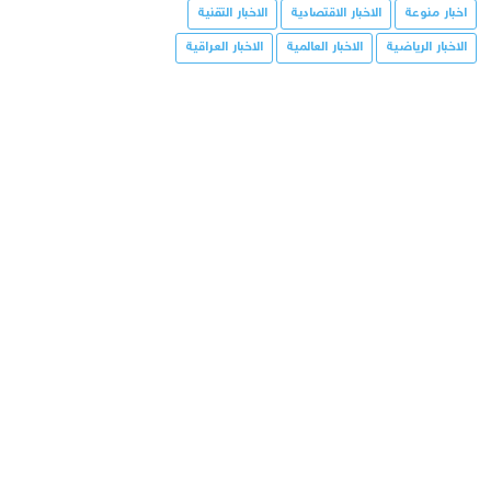
اخبار منوعة
الاخبار الاقتصادية
الاخبار التقنية
الاخبار الرياضية
الاخبار العالمية
الاخبار العراقية