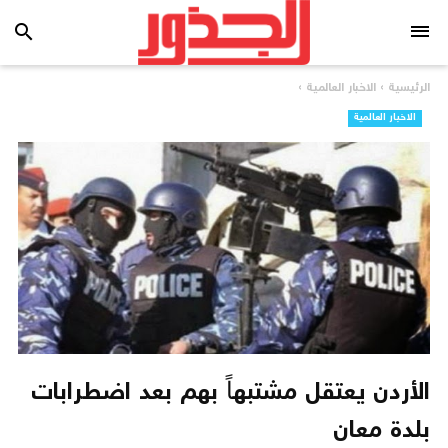
search
الرئيسية
›
الاخبار العالمية
›
الاخبار العالمية
الأردن يعتقل مشتبهاً بهم بعد اضطرابات
بلدة معان